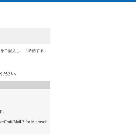
項をご記入し、「送信する」
ください。
す。
Mail 7 for Microsoft