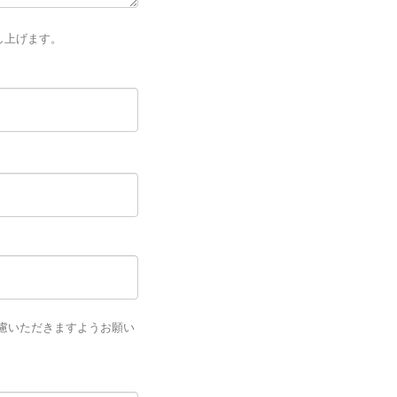
し上げます。
ご遠慮いただきますようお願い