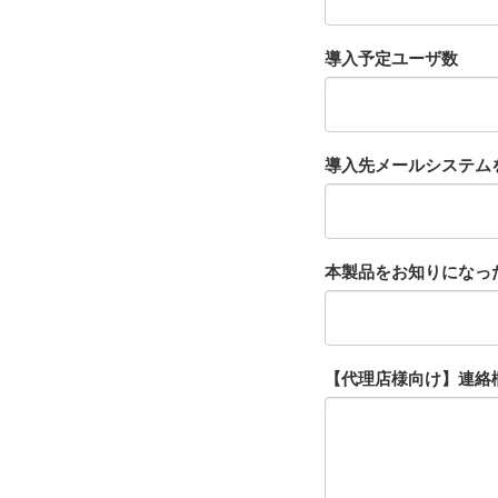
導入予定ユーザ数
導入先メールシステム
本製品をお知りになっ
【代理店様向け】連絡