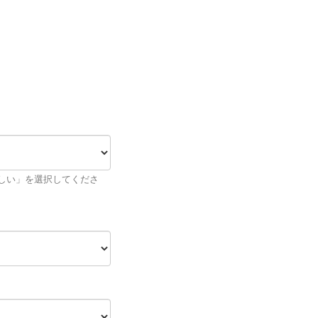
欲しい」を選択してくださ