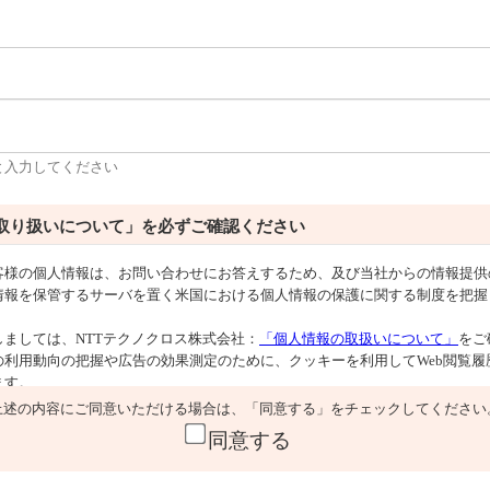
と入力してください
取り扱いについて」を必ずご確認ください
上述の内容にご同意いただける場合は、「同意する」をチェックしてください
同意する