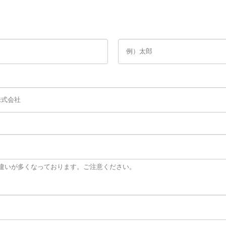
力間違いが多くなっております。ご注意ください。