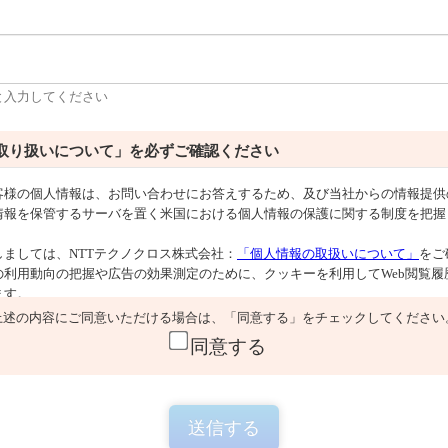
と入力してください
取り扱いについて」を必ずご確認ください
上述の内容にご同意いただける場合は、「同意する」をチェックしてください
同意する