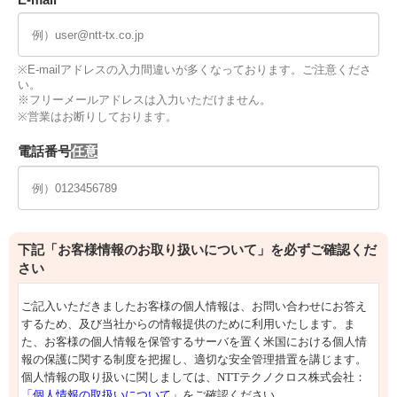
※E-mailアドレスの入力間違いが多くなっております。ご注意くださ
い。
※フリーメールアドレスは入力いただけません。
※営業はお断りしております。
電話番号
下記「お客様情報のお取り扱いについて」を必ずご確認くだ
さい