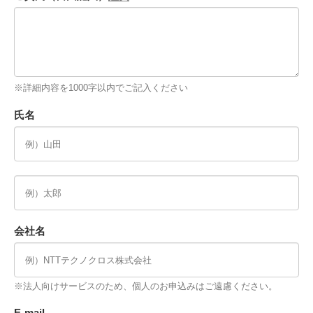
※詳細内容を1000字以内でご記入ください
氏名
会社名
※法人向けサービスのため、個人のお申込みはご遠慮ください。
E-mail