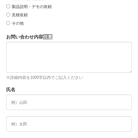
製品説明・デモの依頼
見積依頼
その他
お問い合わせ内容
※詳細内容を1000字以内でご記入ください
氏名