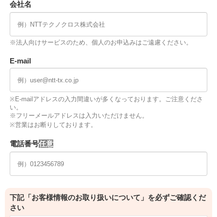
会社名
※法人向けサービスのため、個人のお申込みはご遠慮ください。
E-mail
※E-mailアドレスの入力間違いが多くなっております。ご注意くださ
い。
※フリーメールアドレスは入力いただけません。
※営業はお断りしております。
電話番号
下記「お客様情報のお取り扱いについて」を必ずご確認くだ
さい