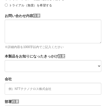
トライアル（無償）を希望する
お問い合わせ内容
※詳細内容を1000字以内でご記入ください
本製品をお知りになったきっかけ
会社
部署