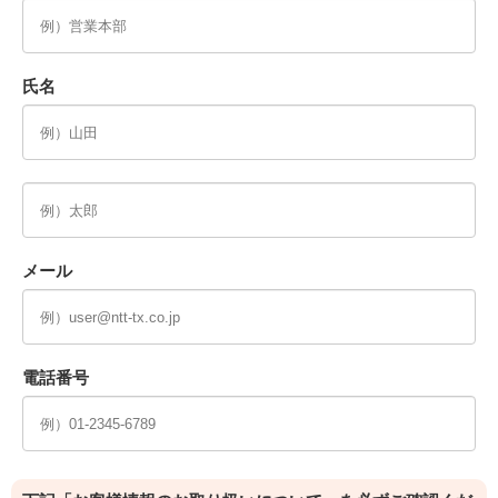
氏名
メール
電話番号