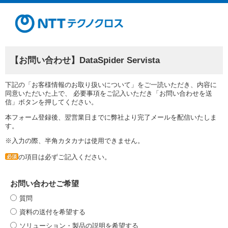
【お問い合わせ】DataSpider Servista
下記の「お客様情報のお取り扱いについて」をご一読いただき、内容に
同意いただいた上で、 必要事項をご記入いただき「お問い合わせを送
信」ボタンを押してください。
本フォーム登録後、翌営業日までに弊社より完了メールを配信いたしま
す。
※入力の際、半角カタカナは使用できません。
の項目は必ずご記入ください。
必須
お問い合わせご希望
質問
資料の送付を希望する
ソリューション・製品の説明を希望する