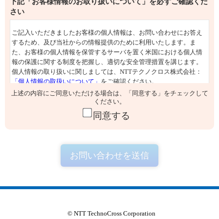
下記「お客様情報のお取り扱いについて」を必ずご確認くだ
さい
上述の内容にご同意いただける場合は、「同意する」をチェックして
ください。
同意する
© NTT TechnoCross Corporation