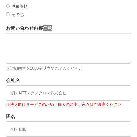
見積依頼
その他
お問い合わせ内容
※詳細内容を1000字以内でご記入ください
会社名
※法人向けサービスのため、個人のお申し込みはご遠慮ください
氏名