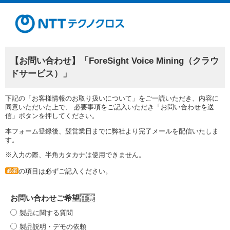
【お問い合わせ】「ForeSight Voice Mining（クラウ
ドサービス）」
下記の「お客様情報のお取り扱いについて」をご一読いただき、内容に
同意いただいた上で、 必要事項をご記入いただき「お問い合わせを送
信」ボタンを押してください。
本フォーム登録後、翌営業日までに弊社より完了メールを配信いたしま
す。
※入力の際、半角カタカナは使用できません。
の項目は必ずご記入ください。
必須
お問い合わせご希望
製品に関する質問
製品説明・デモの依頼