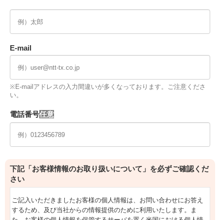
E-mail
※E-mailアドレスの入力間違いが多くなっております。ご注意くださ
い。
電話番号
下記「お客様情報のお取り扱いについて」を必ずご確認くだ
さい