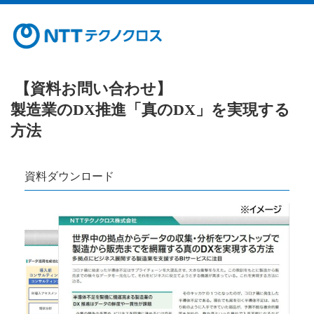
【資料お問い合わせ】
製造業のDX推進「真のDX」を実現する
方法
資料ダウンロード