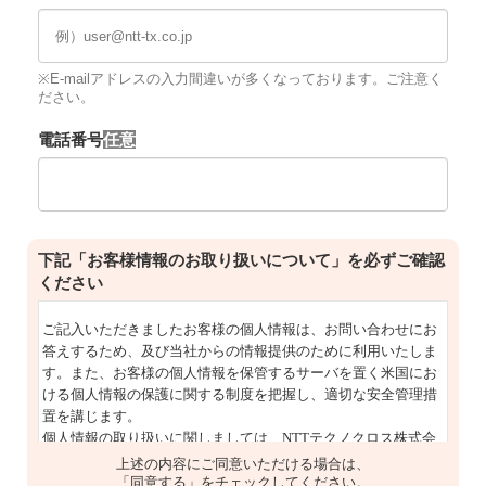
※E-mailアドレスの入力間違いが多くなっております。ご注意く
ださい。
電話番号
下記「お客様情報のお取り扱いについて」を必ずご確認
ください
上述の内容にご同意いただける場合は、
「同意する」をチェックしてください。