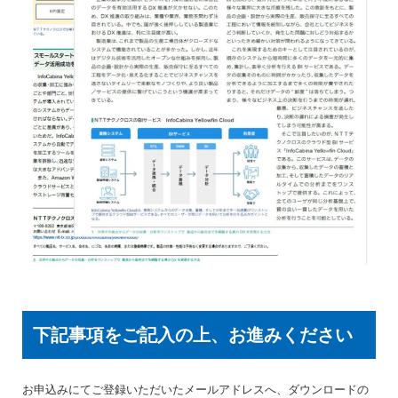
下記事項をご記入の上、お進みください
お申込みにてご登録いただいたメールアドレスへ、ダウンロードの