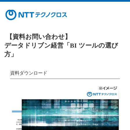
【資料お問い合わせ】
データドリブン経営「BI ツールの選び
方」
資料ダウンロード