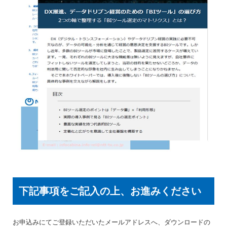
下記事項をご記入の上、お進みください
お申込みにてご登録いただいたメールアドレスへ、ダウンロードの