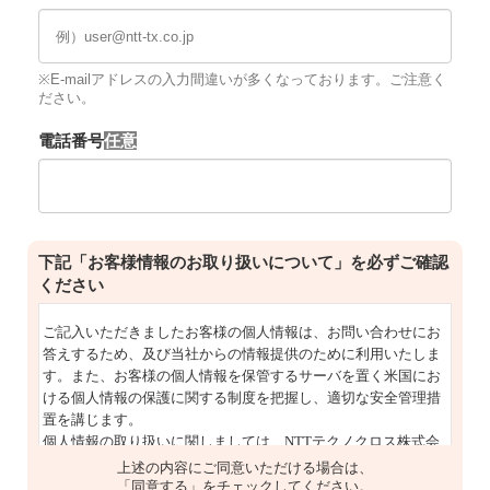
※E-mailアドレスの入力間違いが多くなっております。ご注意く
ださい。
電話番号
下記「お客様情報のお取り扱いについて」を必ずご確認
ください
上述の内容にご同意いただける場合は、
「同意する」をチェックしてください。