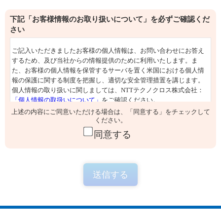
下記「お客様情報のお取り扱いについて」を必ずご確認くだ
さい
上述の内容にご同意いただける場合は、「同意する」をチェックして
ください。
同意する