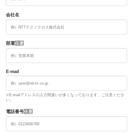
会社名
部署
E-mail
※E-mailアドレスの入力間違いが多くなっております。ご注意くださ
い。
電話番号