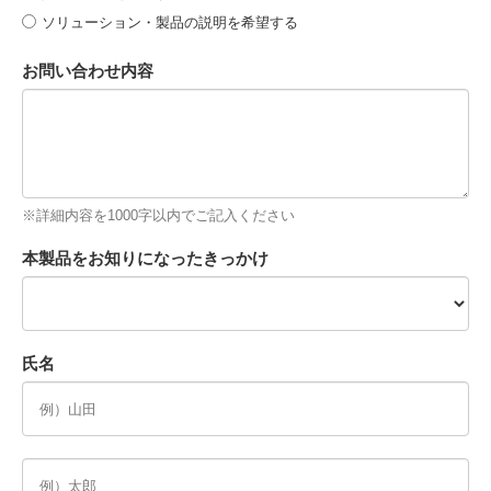
ソリューション・製品の説明を希望する
お問い合わせ内容
※詳細内容を1000字以内でご記入ください
本製品をお知りになったきっかけ
氏名