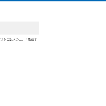
事項をご記入の上、「送信す