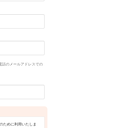
電話のメールアドレスでの