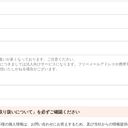
力間違いが多くなっております。ご注意ください。
につきましては法人向けサービスになります。フリーメールアドレスや携帯
信いたしかねる場合がございます。
取り扱いについて」を必ずご確認ください