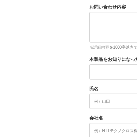
お問い合わせ内容
※詳細内容を1000字以内
本製品をお知りになっ
氏名
会社名