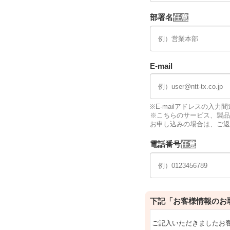
部署名
E-mail
※E-mailアドレスの入
※こちらのサービス、製品
お申し込みの場合は、ご返
電話番号
下記「お客様情報のお