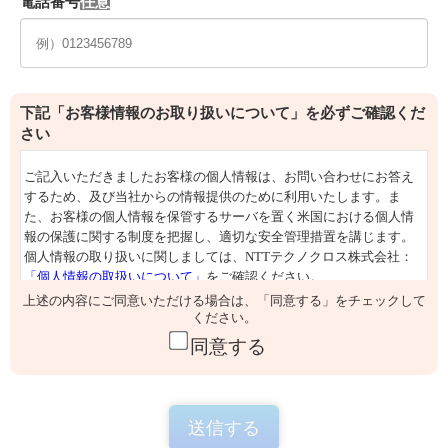
電話番号
下記「お客様情報のお取り扱いについて」を必ずご確認くだ
さい
上述の内容にご同意いただける場合は、「同意する」をチェックして
ください。
同意する