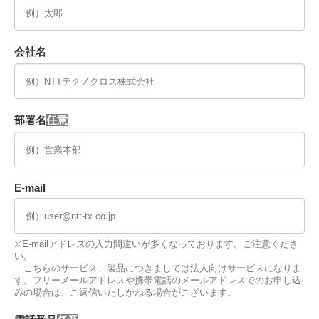
会社名
部署名
E-mail
※E-mailアドレスの入力間違いが多くなっております。ご注意くださ
い。
こちらのサービス、製品につきましては法人向けサービスになりま
す。フリーメールアドレスや携帯電話のメールアドレスでのお申し込
みの場合は、ご返信いたしかねる場合がございます。