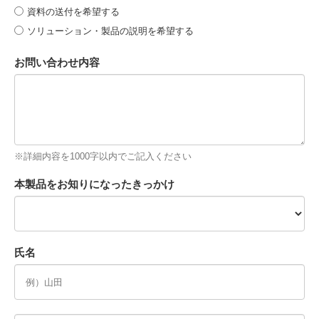
資料の送付を希望する
ソリューション・製品の説明を希望する
お問い合わせ内容
※詳細内容を1000字以内でご記入ください
本製品をお知りになったきっかけ
氏名