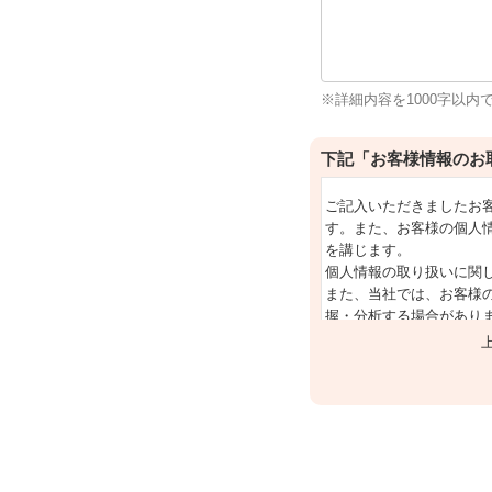
※詳細内容を1000字以内
下記「お客様情報のお