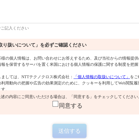
でご記入ください
取り扱いについて」を必ずご確認ください
上述の内容にご同意いただける場合は、「同意する」をチェックしてください
同意する