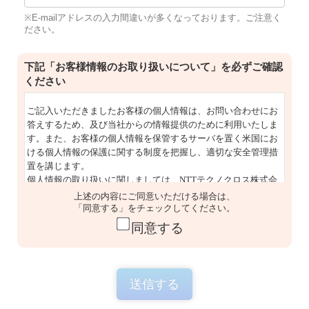
※E-mailアドレスの入力間違いが多くなっております。ご注意く
ださい。
下記「お客様情報のお取り扱いについて」を必ずご確認
ください
上述の内容にご同意いただける場合は、
「同意する」をチェックしてください。
同意する