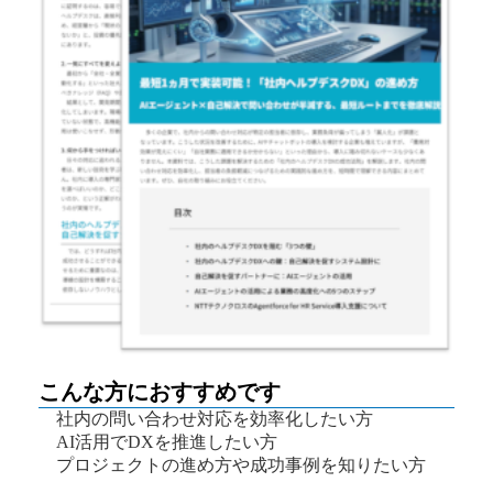
こんな方におすすめです
社内の問い合わせ対応を効率化したい方
AI活用でDXを推進したい方
プロジェクトの進め方や成功事例を知りたい方