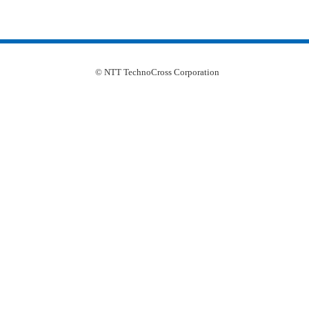
© NTT TechnoCross Corporation