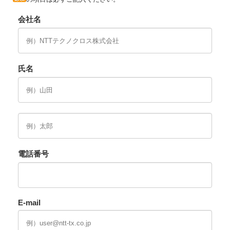
会社名
氏名
電話番号
E-mail