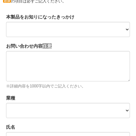
の項目は必ずご記入ください。
必須
本製品をお知りになったきっかけ
お問い合わせ内容
※詳細内容を1000字以内でご記入ください。
業種
氏名