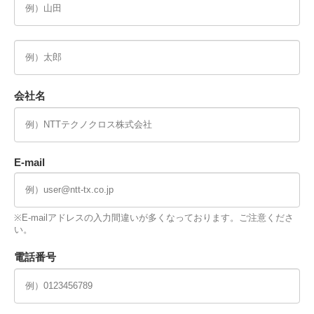
会社名
E-mail
※E-mailアドレスの入力間違いが多くなっております。ご注意くださ
い。
電話番号