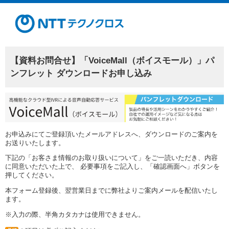
【資料お問合せ】「VoiceMall（ボイスモール）」パ
ンフレット ダウンロードお申し込み
お申込みにてご登録頂いたメールアドレスへ、ダウンロードのご案内を
お送りいたします。
下記の「お客さま情報のお取り扱いについて」をご一読いただき、内容
に同意いただいた上で、 必要事項をご記入し、「確認画面へ」ボタンを
押してください。
本フォーム登録後、翌営業日までに弊社よりご案内メールを配信いたし
ます。
※入力の際、半角カタカナは使用できません。