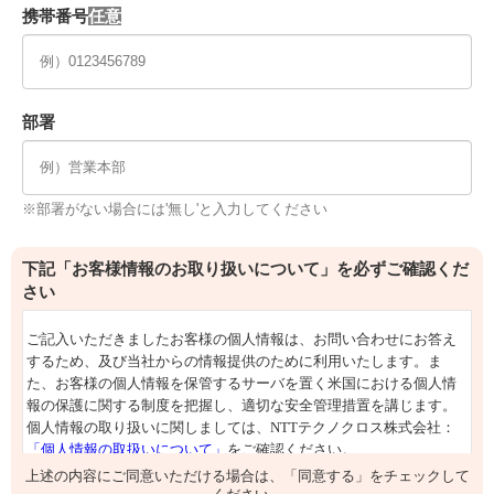
携帯番号
部署
※部署がない場合には'無し'と入力してください
下記「お客様情報のお取り扱いについて」を必ずご確認くだ
さい
上述の内容にご同意いただける場合は、「同意する」をチェックして