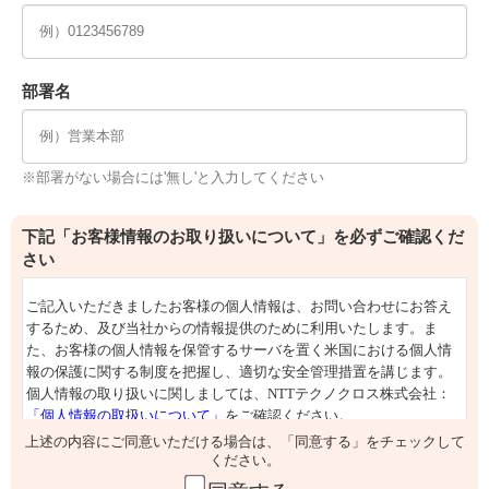
部署名
※部署がない場合には'無し'と入力してください
下記「お客様情報のお取り扱いについて」を必ずご確認くだ
さい
上述の内容にご同意いただける場合は、「同意する」をチェックして
ください。