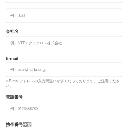
会社名
E-mail
※E-mailアドレスの入力間違いが多くなっております。ご注意くださ
い。
電話番号
携帯番号