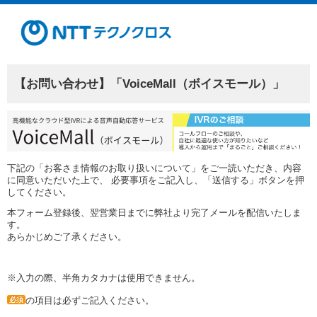
【お問い合わせ】「VoiceMall（ボイスモール）」
下記の「お客さま情報のお取り扱いについて」をご一読いただき、内容
に同意いただいた上で、 必要事項をご記入し、「送信する」ボタンを押
してください。
本フォーム登録後、翌営業日までに弊社より完了メールを配信いたしま
す。
あらかじめご了承ください。
※入力の際、半角カタカナは使用できません。
の項目は必ずご記入ください。
必須