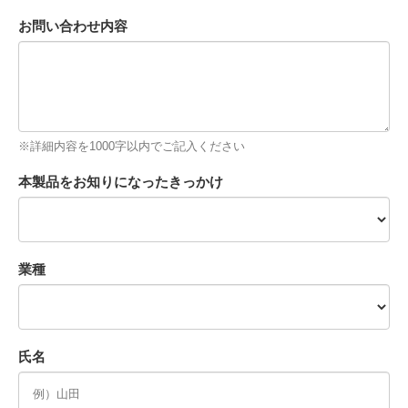
お問い合わせ内容
※詳細内容を1000字以内でご記入ください
本製品をお知りになったきっかけ
業種
氏名